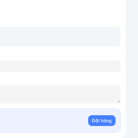
Đặt hàng