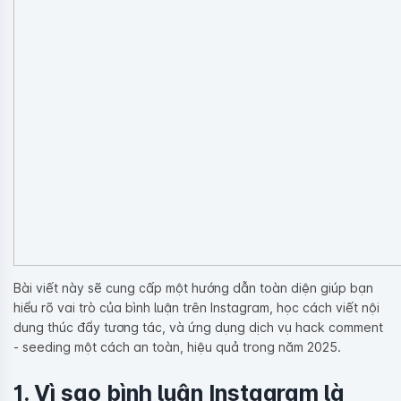
Bài viết này sẽ cung cấp một hướng dẫn toàn diện giúp bạn
hiểu rõ vai trò của bình luận trên Instagram, học cách viết nội
dung thúc đẩy tương tác, và ứng dụng dịch vụ hack comment
- seeding một cách an toàn, hiệu quả trong năm 2025.
1. Vì sao bình luận Instagram là