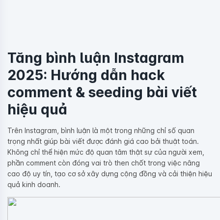
Tăng bình luận Instagram
2025: Hướng dẫn hack
comment & seeding bài viết
hiệu quả
Trên Instagram, bình luận là một trong những chỉ số quan
trọng nhất giúp bài viết được đánh giá cao bởi thuật toán.
Không chỉ thể hiện mức độ quan tâm thật sự của người xem,
phần comment còn đóng vai trò then chốt trong việc nâng
cao độ uy tín, tạo cơ sở xây dựng cộng đồng và cải thiện hiệu
quả kinh doanh.