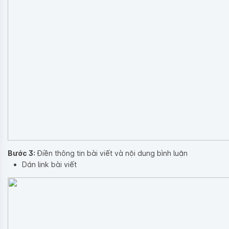
Bước 3:
Điền thông tin bài viết và nội dung bình luận
Dán link bài viết