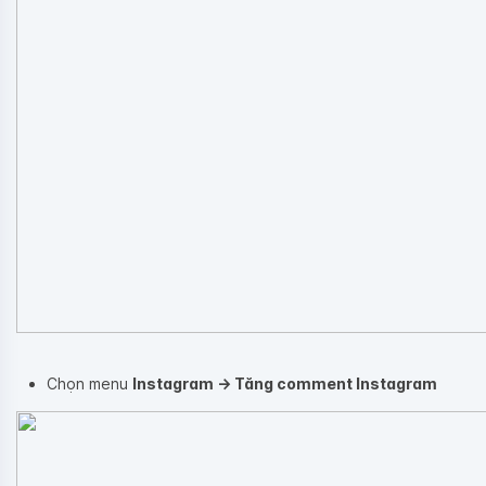
Chọn menu
Instagram → Tăng comment Instagram