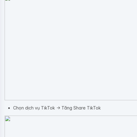
Chọn dịch vụ TikTok -> Tăng Share TikTok