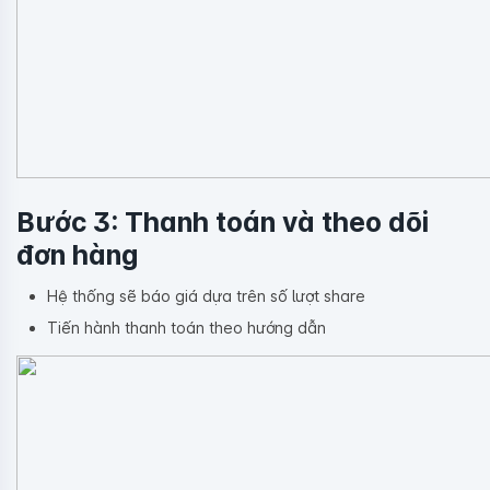
Bước 3: Thanh toán và theo dõi
đơn hàng
Hệ thống sẽ báo giá dựa trên số lượt share
Tiến hành thanh toán theo hướng dẫn