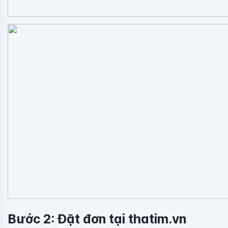
Bước 2: Đặt đơn tại thatim.vn