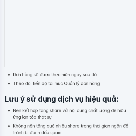
Đơn hàng sẽ được thực hiện ngay sau đó
Theo dõi tiến độ tại mục Quản lý đơn hàng
Lưu ý sử dụng dịch vụ hiệu quả:
Nên kết hợp tăng share với nội dung chất lượng để hiệu
ứng lan tỏa thật sự
Không nên tăng quá nhiều share trong thời gian ngắn để
tránh bị đánh dấu spam