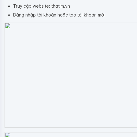
Truy cập website: thatim.vn
Đăng nhập tài khoản hoặc tạo tài khoản mới