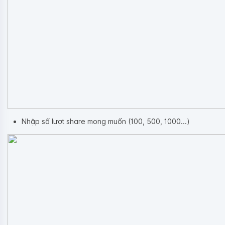
Nhập số lượt share mong muốn (100, 500, 1000...)