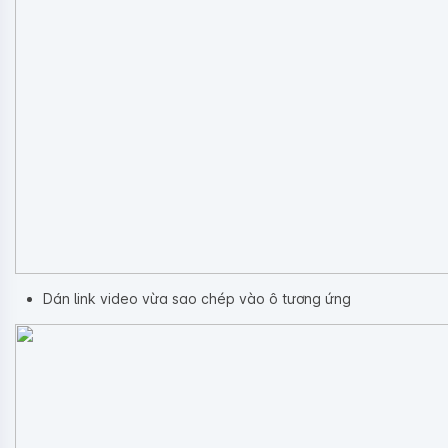
Dán link video vừa sao chép vào ô tương ứng