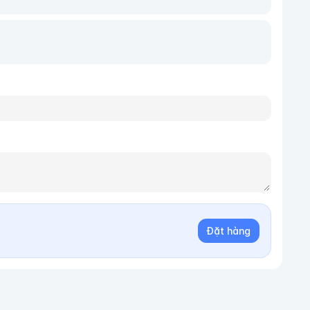
Đặt hàng