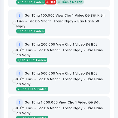
Hot
Tốc Độ Nhanh
236,300
đ
/1 video
Gói Tăng 100.000 View Cho 1 Video Để Bật Kiếm
2
Tiền ~ Tốc Độ Nhanh: Trong Ngày ~ Bảo Hành 30
Ngày
506,600
đ
/1 video
Gói Tăng 200.000 View Cho 1 Video Để Bật
3
Kiếm Tiền ~ Tốc Độ Nhanh: Trong Ngày ~ Bảo Hành
30 Ngày
1,006,400
đ
/1 video
Gói Tăng 500.000 View Cho 1 Video Để Bật
4
Kiếm Tiền ~ Tốc Độ Nhanh: Trong Ngày ~ Bảo Hành
30 Ngày
2,533,000
đ
/1 video
Gói Tăng 1.000.000 View Cho 1 Video Để Bật
5
Kiếm Tiền ~ Tốc Độ Nhanh: Trong Ngày ~ Bảo Hành
30 Ngày