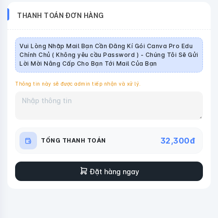
THANH TOÁN ĐƠN HÀNG
Vui Lòng Nhập Mail Bạn Cần Đăng Kí Gói Canva Pro Edu
Chính Chủ ( Không yêu cầu Password ) - Chúng Tôi Sẽ Gửi
Lời Mời Nâng Cấp Cho Bạn Tới Mail Của Bạn
Thông tin này sẽ được admin tiếp nhận và xử lý.
32,300
đ
TỔNG THANH TOÁN
Đặt hàng ngay