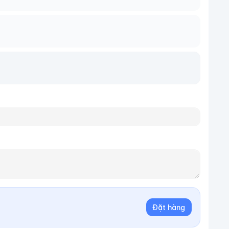
Đặt hàng