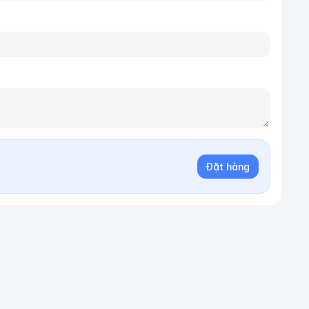
Đặt hàng