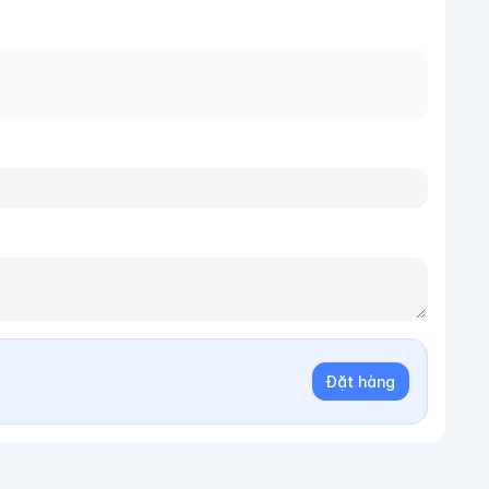
Đặt hàng