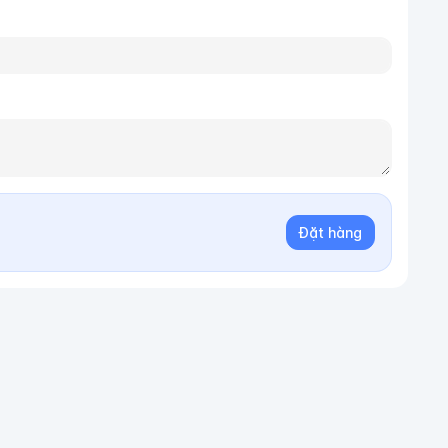
Đặt hàng