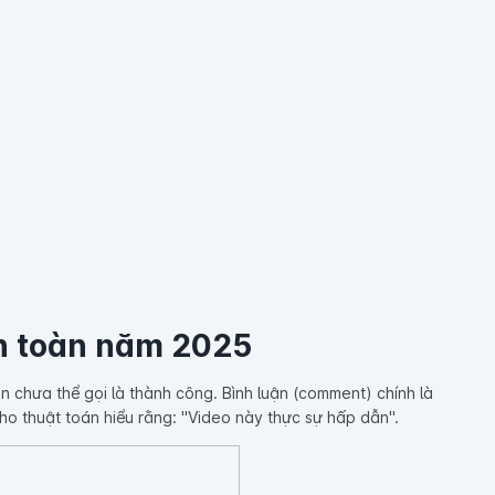
an toàn năm 2025
vẫn chưa thể gọi là thành công. Bình luận (comment) chính là
ho thuật toán hiểu rằng: "Video này thực sự hấp dẫn".