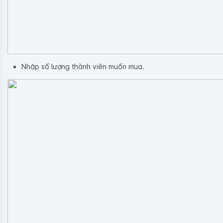
Nhập số lượng thành viên muốn mua.