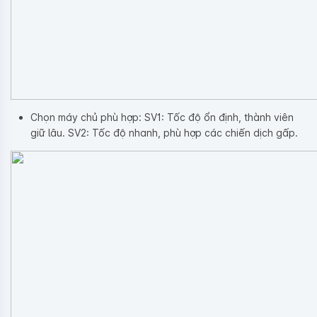
Chọn máy chủ phù hợp: SV1: Tốc độ ổn định, thành viên
giữ lâu. SV2: Tốc độ nhanh, phù hợp các chiến dịch gấp.