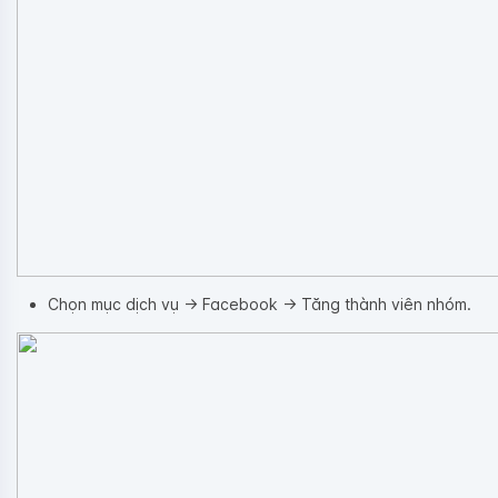
Chọn mục dịch vụ → Facebook → Tăng thành viên nhóm.