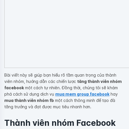
Bài viết này sẽ giúp bạn hiểu rõ tầm quan trọng của thành
viên nhóm, hướng dẫn các chiến lược
tăng thành viên nhóm
facebook
một cách tự nhiên. Đồng thời, chúng tôi sẽ khám
phá cách sử dụng dịch vụ
mua mem group facebook
hay
mua thành viên nhóm fb
một cách thông minh để tạo đà
tăng trưởng và đạt được mục tiêu nhanh hơn.
Thành viên nhóm Facebook