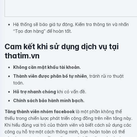
Hệ thống sẽ báo giá tự động. Kiểm tra thông tin và nhấn
“Tạo đơn hàng” để hoàn tất.
Cam kết khi sử dụng dịch vụ tại
thatim.vn
Không cần mật khẩu tài khoản.
Thành viên được phân bổ tự nhiên
, tránh rủi ro thuật
toán.
Hỗ trợ nhanh chóng
khi có vấn đề.
Chính sách bảo hành minh bạch.
Tăng thành viên nhóm facebook
là một phần không thể
thiếu trong chiến lược phát triển cộng đồng trên nền tảng này.
Khi hiểu đúng vai trò của thành viên và biết cách sử dụng các
công cụ hỗ trợ một cách thông minh, bạn hoàn toàn có thể