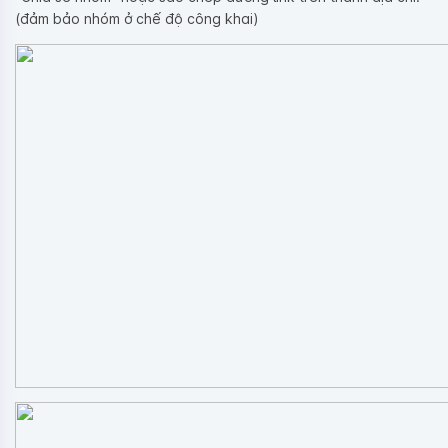
(đảm bảo nhóm ở chế độ công khai)