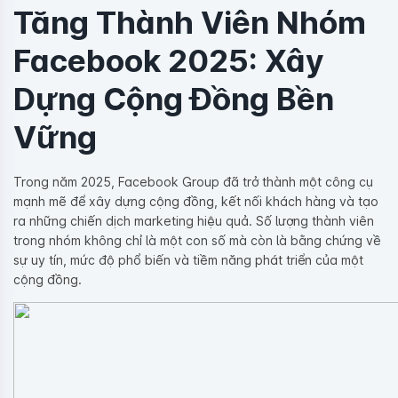
Tăng Thành Viên Nhóm
Facebook 2025: Xây
Dựng Cộng Đồng Bền
Vững
Trong năm 2025, Facebook Group đã trở thành một công cụ
mạnh mẽ để xây dựng cộng đồng, kết nối khách hàng và tạo
ra những chiến dịch marketing hiệu quả. Số lượng thành viên
trong nhóm không chỉ là một con số mà còn là bằng chứng về
sự uy tín, mức độ phổ biến và tiềm năng phát triển của một
cộng đồng.