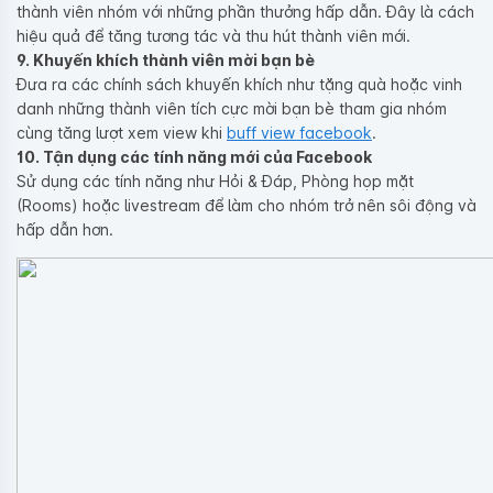
thành viên nhóm với những phần thưởng hấp dẫn. Đây là cách
hiệu quả để tăng tương tác và thu hút thành viên mới.
9. Khuyến khích thành viên mời bạn bè
Đưa ra các chính sách khuyến khích như tặng quà hoặc vinh
danh những thành viên tích cực mời bạn bè tham gia nhóm
cùng tăng lượt xem view khi
buff view facebook
.
10. Tận dụng các tính năng mới của Facebook
Sử dụng các tính năng như Hỏi & Đáp, Phòng họp mặt
(Rooms) hoặc livestream để làm cho nhóm trở nên sôi động và
hấp dẫn hơn.