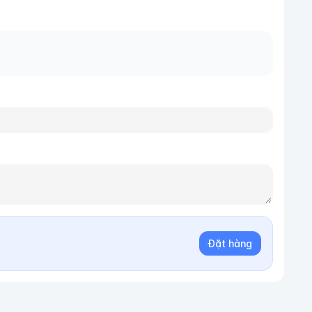
Đặt hàng