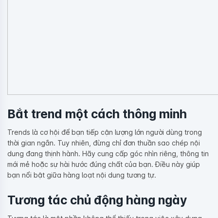
Bắt trend một cách thông minh
Trends là cơ hội để bạn tiếp cận lượng lớn người dùng trong
thời gian ngắn. Tuy nhiên, đừng chỉ đơn thuần sao chép nội
dung đang thịnh hành. Hãy cung cấp góc nhìn riêng, thông tin
mới mẻ hoặc sự hài hước đúng chất của bạn. Điều này giúp
bạn nổi bật giữa hàng loạt nội dung tương tự.
Tương tác chủ động hàng ngày