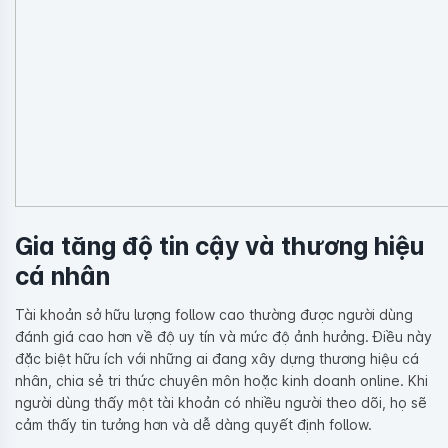
Gia tăng độ tin cậy và thương hiệu
cá nhân
Tài khoản sở hữu lượng follow cao thường được người dùng
đánh giá cao hơn về độ uy tín và mức độ ảnh hưởng. Điều này
đặc biệt hữu ích với những ai đang xây dựng thương hiệu cá
nhân, chia sẻ tri thức chuyên môn hoặc kinh doanh online. Khi
người dùng thấy một tài khoản có nhiều người theo dõi, họ sẽ
cảm thấy tin tưởng hơn và dễ dàng quyết định follow.