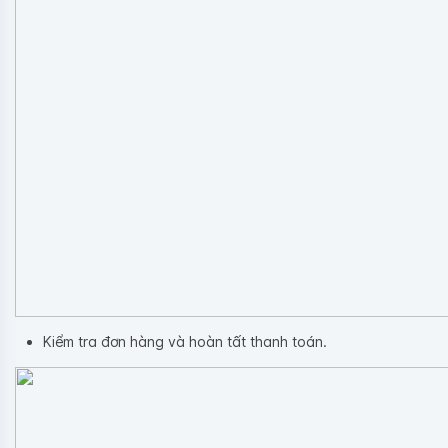
Kiểm tra đơn hàng và hoàn tất thanh toán.