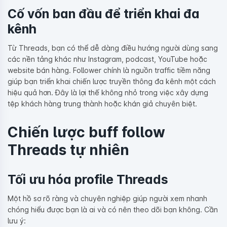
Cố vốn ban đầu để triển khai đa
kênh
Từ Threads, bạn có thể dễ dàng điều hướng người dùng sang
các nền tảng khác như Instagram, podcast, YouTube hoặc
website bán hàng. Follower chính là nguồn traffic tiềm năng
giúp bạn triển khai chiến lược truyền thông đa kênh một cách
hiệu quả hơn. Đây là lợi thế không nhỏ trong việc xây dựng
tệp khách hàng trung thành hoặc khán giả chuyên biệt.
Chiến lược buff follow
Threads tự nhiên
Tối ưu hóa profile Threads
Một hồ sơ rõ ràng và chuyên nghiệp giúp người xem nhanh
chóng hiểu được bạn là ai và có nên theo dõi bạn không. Cần
lưu ý: