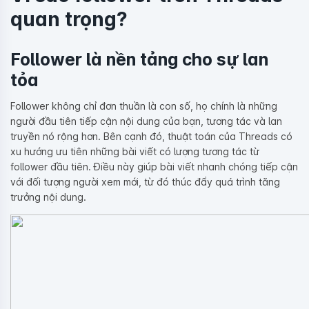
quan trọng?
Follower là nền tảng cho sự lan
tỏa
Follower không chỉ đơn thuần là con số, họ chính là những
người đầu tiên tiếp cận nội dung của bạn, tương tác và lan
truyền nó rộng hơn. Bên cạnh đó, thuật toán của Threads có
xu hướng ưu tiên những bài viết có lượng tương tác từ
follower đầu tiên. Điều này giúp bài viết nhanh chóng tiếp cận
với đối tượng người xem mới, từ đó thúc đẩy quá trình tăng
trưởng nội dung.