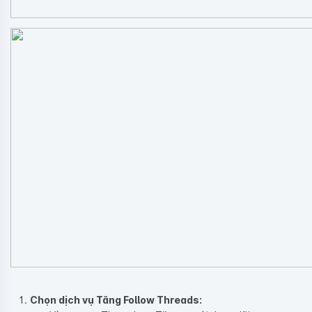
Chọn dịch vụ Tăng Follow Threads: