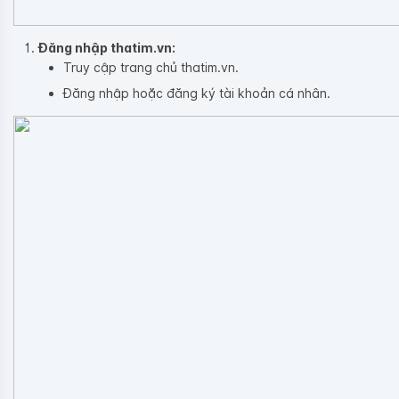
Đăng nhập thatim.vn:
Truy cập trang chủ thatim.vn.
Đăng nhập hoặc đăng ký tài khoản cá nhân.